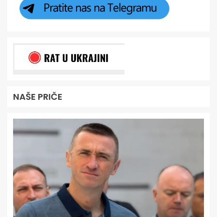
NAŠE PRIČE