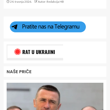
24. travnja 2026.
Autor: Redakcija HB
NAŠE PRIČE