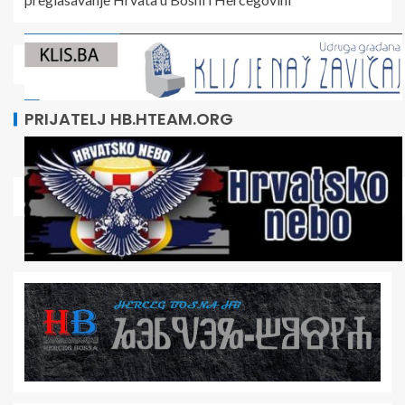
PRIJATELJ HB.HTEAM.ORG