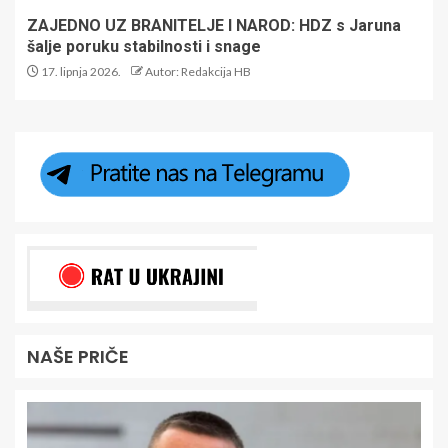
ZAJEDNO UZ BRANITELJE I NAROD: HDZ s Jaruna
šalje poruku stabilnosti i snage
17. lipnja 2026.
Autor: Redakcija HB
NAŠE PRIČE