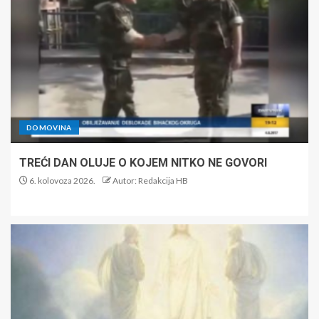
DOMOVINA
TREĆI DAN OLUJE O KOJEM NITKO NE GOVORI
6. kolovoza 2026.
Autor: Redakcija HB