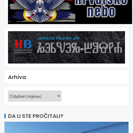
Arhiva
DA LI STE PROČITALI?