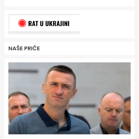
NAŠE PRIČE