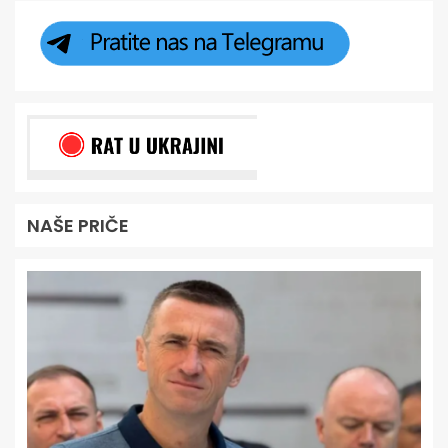
NAŠE PRIČE