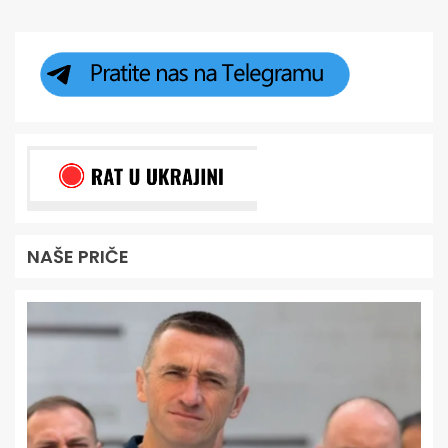
NAŠE PRIČE