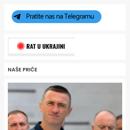
NAŠE PRIČE