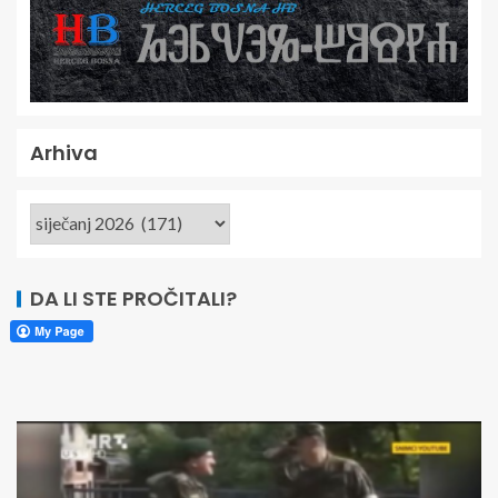
Arhiva
DA LI STE PROČITALI?