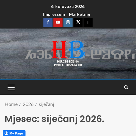
6. kolovoza 2026.
Impressum
Marketing
Home
2026
siječanj
Mjesec:
siječanj 2026.