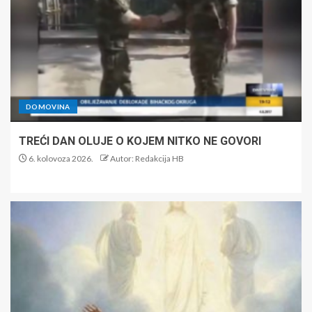
DOMOVINA
TREĆI DAN OLUJE O KOJEM NITKO NE GOVORI
6. kolovoza 2026.
Autor: Redakcija HB