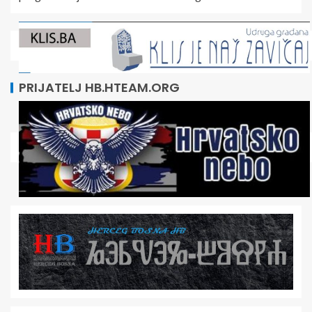
PRIJATELJ HB.HTEAM.ORG