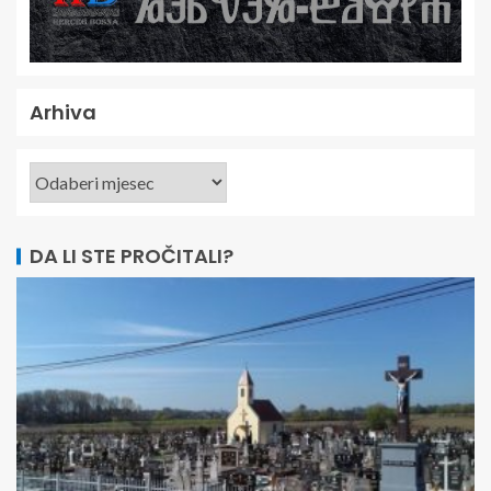
Arhiva
DA LI STE PROČITALI?