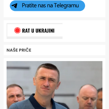
NAŠE PRIČE