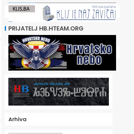
PRIJATELJ HB.HTEAM.ORG
Arhiva