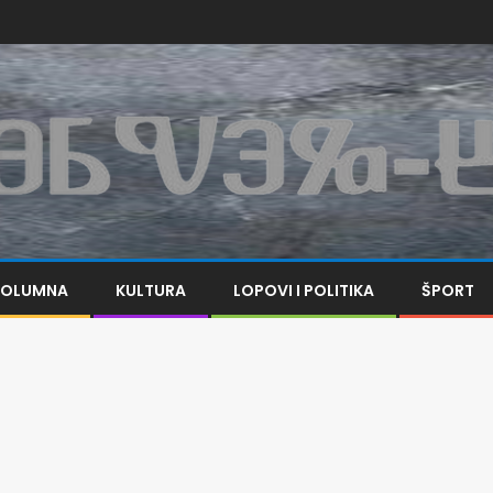
KOLUMNA
KULTURA
LOPOVI I POLITIKA
ŠPORT