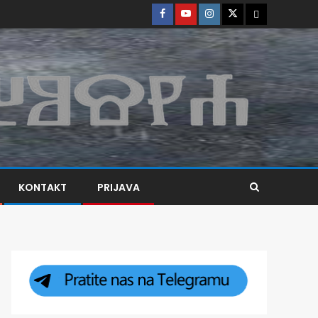
KONTAKT
PRIJAVA