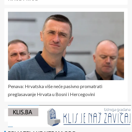
Penava: Hrvatska više neće pasivno promatrati
preglasavanje Hrvata u Bosni i Hercegovini