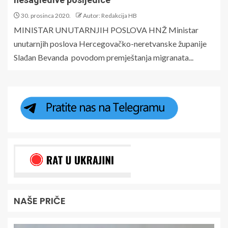
30. prosinca 2020.
Autor: Redakcija HB
MINISTAR UNUTARNJIH POSLOVA HNŽ Ministar
unutarnjih poslova Hercegovačko-neretvanske županije
Slađan Bevanda povodom premještanja migranata...
NAŠE PRIČE