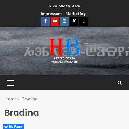
8. kolovoza 2026.
Impressum
Marketing
Home
Bradina
Bradina