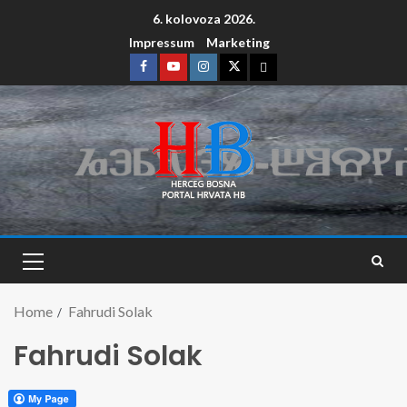
6. kolovoza 2026.
Impressum
Marketing
Home
Fahrudi Solak
Fahrudi Solak