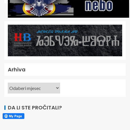
Arhiva
DA LI STE PROČITALI?