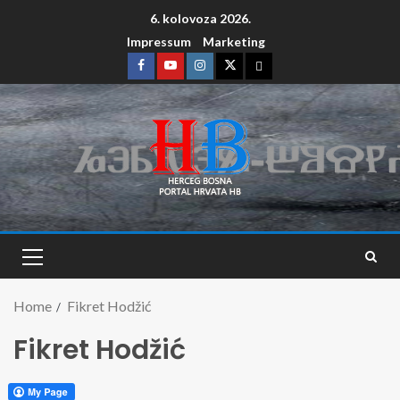
6. kolovoza 2026.
Impressum
Marketing
Home
Fikret Hodžić
Fikret Hodžić