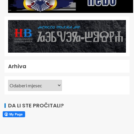
Arhiva
DA LI STE PROČITALI?