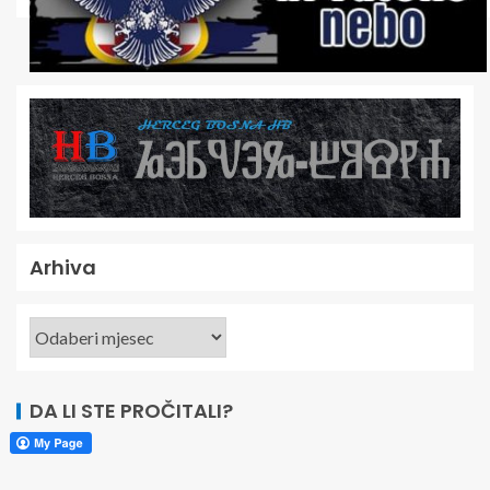
Arhiva
DA LI STE PROČITALI?