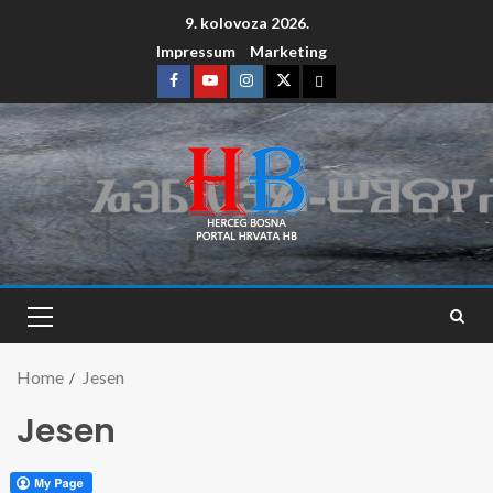
9. kolovoza 2026.
Impressum
Marketing
Home
Jesen
Jesen