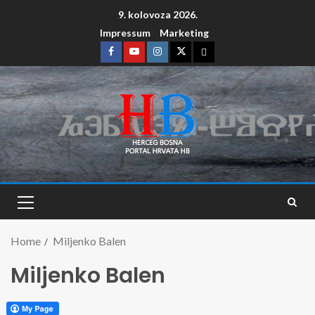
9. kolovoza 2026.
Impressum
Marketing
Home
Miljenko Balen
Miljenko Balen