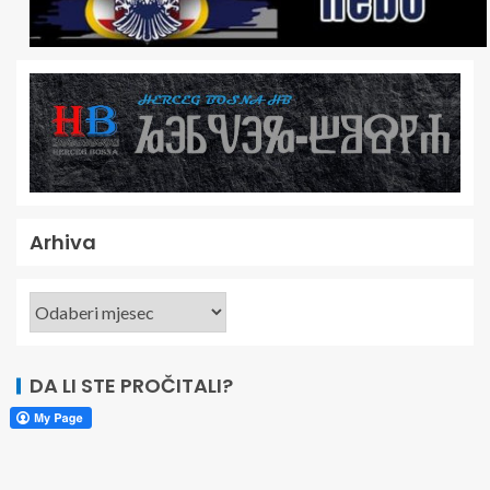
Arhiva
DA LI STE PROČITALI?