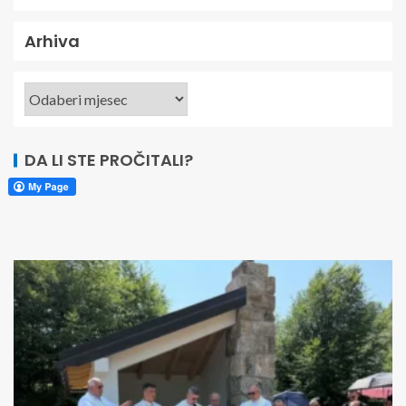
Arhiva
DA LI STE PROČITALI?