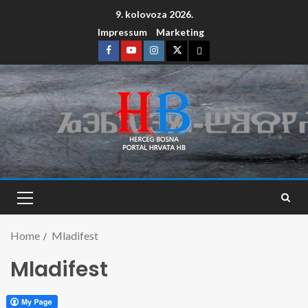
9. kolovoza 2026.
Impressum
Marketing
Home
Mladifest
Mladifest