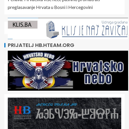
preglasavanje Hrvata u Bosni i Hercegovini
PRIJATELJ HB.HTEAM.ORG