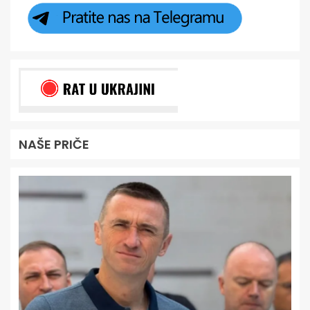
NAŠE PRIČE