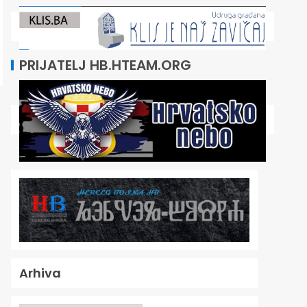
PRIJATELJ HB.HTEAM.ORG
Arhiva