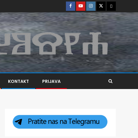
KONTAKT
PRIJAVA