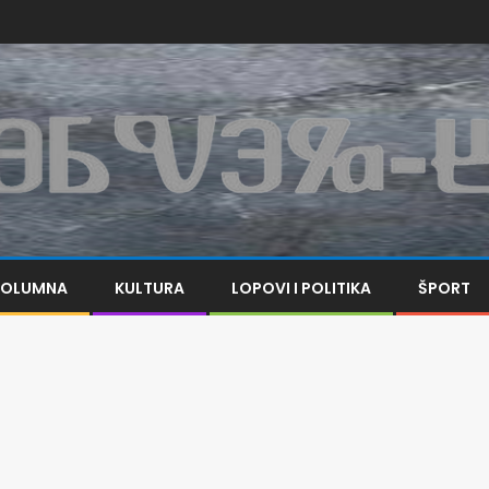
KOLUMNA
KULTURA
LOPOVI I POLITIKA
ŠPORT