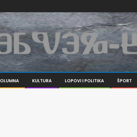
KOLUMNA
KULTURA
LOPOVI I POLITIKA
ŠPORT