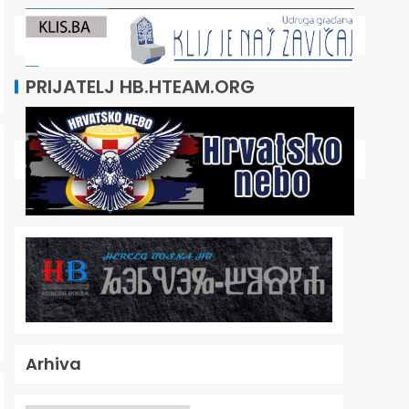
PRIJATELJ HB.HTEAM.ORG
Arhiva