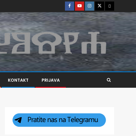
KONTAKT
PRIJAVA