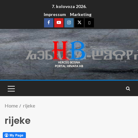
7. kolovoza 2026.
Impressum
Marketing
Home
rijeke
rijeke