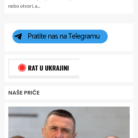
nebo otvori, a...
NAŠE PRIČE