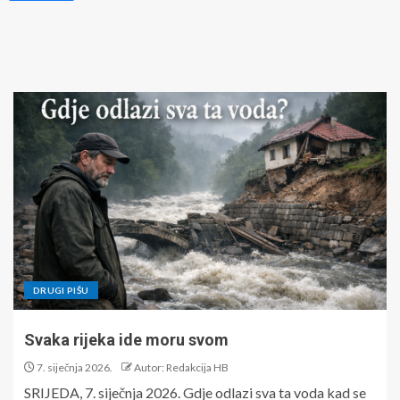
DRUGI PIŠU
Svaka rijeka ide moru svom
7. siječnja 2026.
Autor: Redakcija HB
SRIJEDA, 7. siječnja 2026. Gdje odlazi sva ta voda kad se