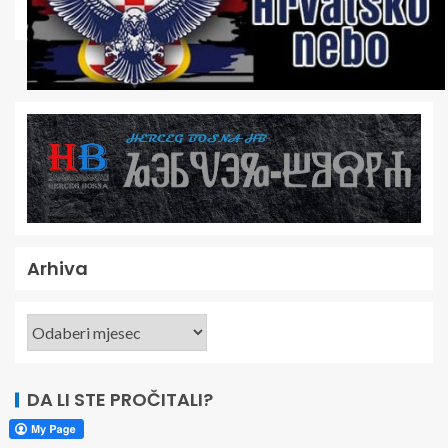
Arhiva
DA LI STE PROČITALI?