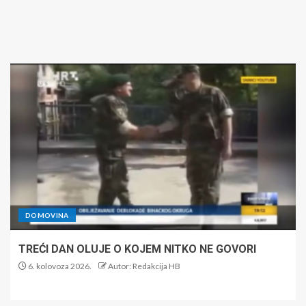
DOMOVINA
TREĆI DAN OLUJE O KOJEM NITKO NE GOVORI
6. kolovoza 2026.
Autor: Redakcija HB