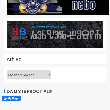
Arhiva
DA LI STE PROČITALI?