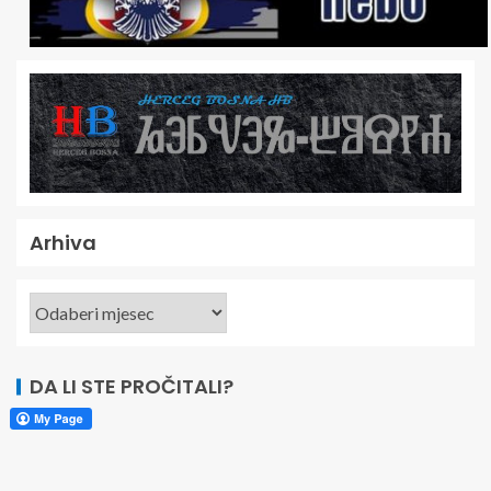
Arhiva
DA LI STE PROČITALI?