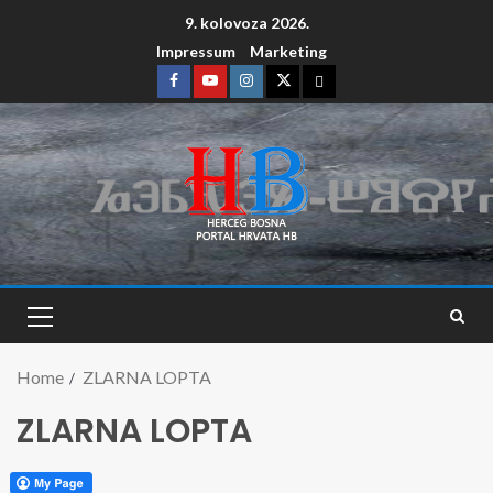
9. kolovoza 2026.
Impressum
Marketing
Home
ZLARNA LOPTA
ZLARNA LOPTA