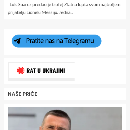
Luis Suarez predao je trofej Zlatna lopta svom najboljem
prijatelju Lionelu Messiju. Jedna...
NAŠE PRIČE