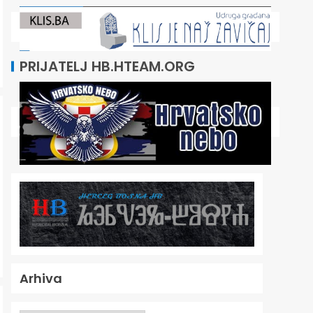
PRIJATELJ HB.HTEAM.ORG
Arhiva