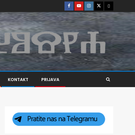
KONTAKT
PRIJAVA