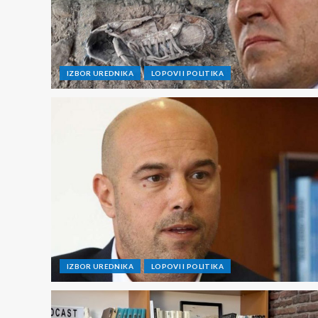
IZBOR UREDNIKA
LOPOVI I POLITIKA
IZBOR UREDNIKA
LOPOVI I POLITIKA