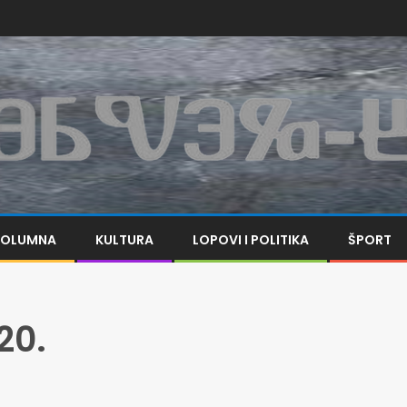
KOLUMNA
KULTURA
LOPOVI I POLITIKA
ŠPORT
20.