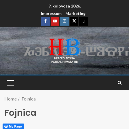
9. kolovoza 2026.
Impressum
Marketing
Home
Fojnica
Fojnica