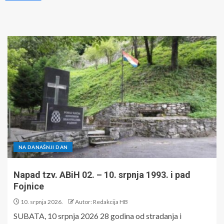
NA DANAŠNJI DAN
Napad tzv. ABiH 02. – 10. srpnja 1993. i pad
Fojnice
10. srpnja 2026.
Autor: Redakcija HB
SUBATA, 10 srpnja 2026 28 godina od stradanja i