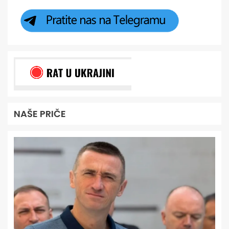
NAŠE PRIČE