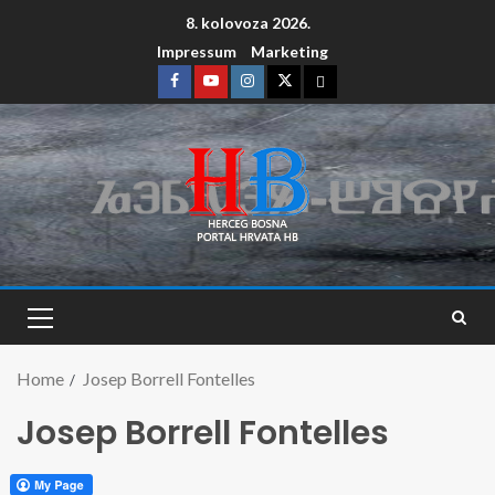
8. kolovoza 2026.
Impressum
Marketing
Home
Josep Borrell Fontelles
Josep Borrell Fontelles