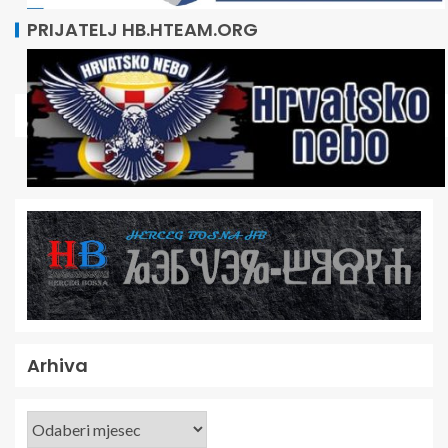
PRIJATELJ HB.HTEAM.ORG
Arhiva