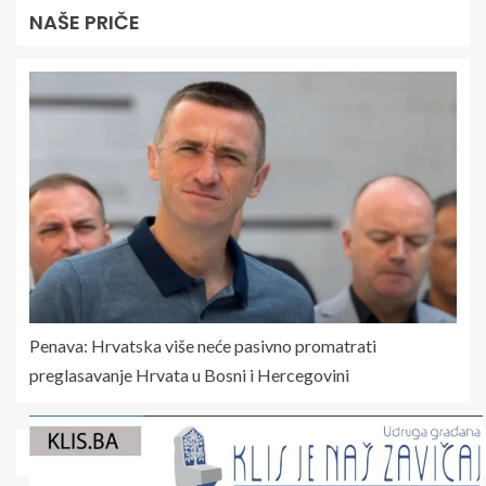
NAŠE PRIČE
Penava: Hrvatska više neće pasivno promatrati
preglasavanje Hrvata u Bosni i Hercegovini